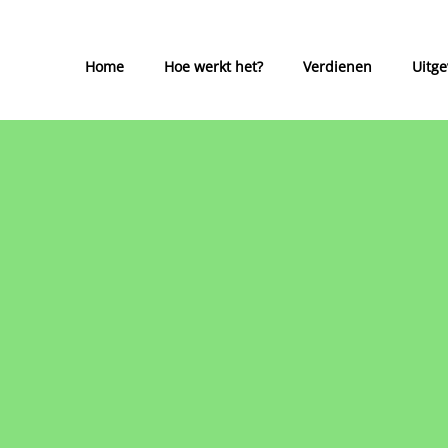
Home
Hoe werkt het?
Verdienen
Uitg