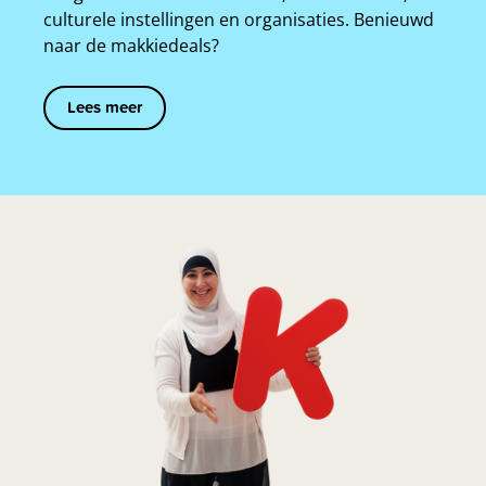
culturele instellingen en organisaties. Benieuwd
naar de makkiedeals?
Lees meer