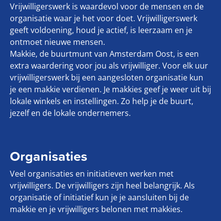
Vrijwilligerswerk is waardevol voor de mensen en de
organisatie waar je het voor doet. Vrijwilligerswerk
geeft voldoening, houd je actief, is leerzaam en je
ontmoet nieuwe mensen.
Makkie, de buurtmunt van Amsterdam Oost, is een
extra waardering voor jou als vrijwilliger. Voor elk uur
vrijwilligerswerk bij een aangesloten organisatie kun
je een makkie verdienen. Je makkies geef je weer uit bij
lokale winkels en instellingen. Zo help je de buurt,
jezelf en de lokale ondernemers.
Organisaties
Veel organisaties en initiatieven werken met
vrijwilligers. De vrijwilligers zijn heel belangrijk. Als
organisatie of initiatief kun je je aansluiten bij de
makkie en je vrijwilligers belonen met makkies.