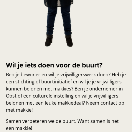
Wil je iets doen voor de buurt?
Ben je bewoner en wil je vrijwilligerswerk doen? Heb je
een stichting of buurtinitiatief en wil je je vrijwilligers
kunnen belonen met makkies? Ben je ondernemer in
Oost of een culturele instelling en wil je vrijwilligers
belonen met een leuke makkiedeal? Neem contact op
met makkie!
Samen verbeteren we de buurt. Want samen is het
een makkie!