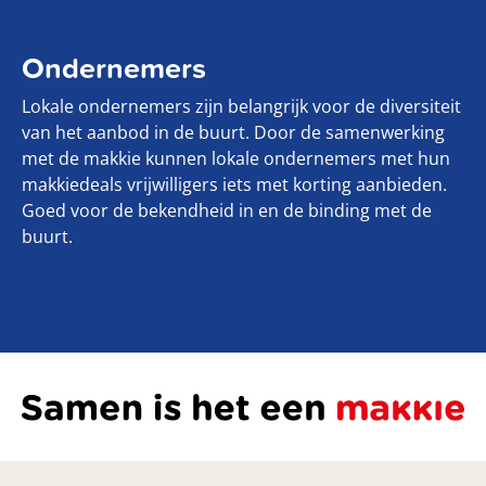
Ondernemers
Lokale ondernemers zijn belangrijk voor de diversiteit
van het aanbod in de buurt. Door de samenwerking
met de makkie kunnen lokale ondernemers met hun
makkiedeals vrijwilligers iets met korting aanbieden.
Goed voor de bekendheid in en de binding met de
buurt.