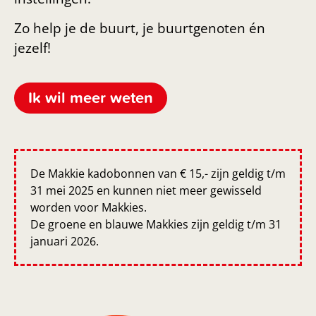
Zo help je de buurt, je buurtgenoten én
jezelf!
Ik wil meer weten
De Makkie kadobonnen van € 15,- zijn geldig t/m
31 mei 2025 en kunnen niet meer gewisseld
worden voor Makkies.
De groene en blauwe Makkies zijn geldig t/m 31
januari 2026.