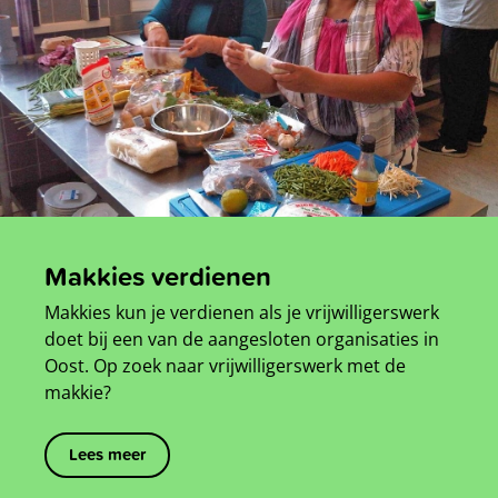
Makkies verdienen
Makkies kun je verdienen als je vrijwilligerswerk
doet bij een van de aangesloten organisaties in
Oost. Op zoek naar vrijwilligerswerk met de
makkie?
Lees meer