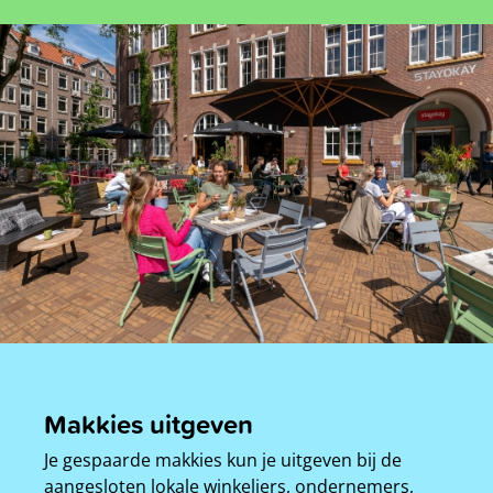
Makkies uitgeven
Je gespaarde makkies kun je uitgeven bij de
aangesloten lokale winkeliers, ondernemers,