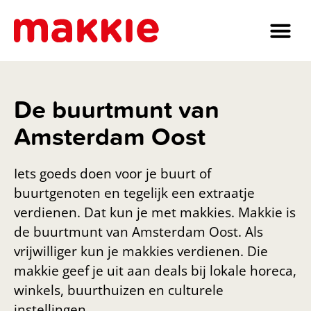
De buurtmunt van
Amsterdam Oost
Iets goeds doen voor je buurt of
buurtgenoten en tegelijk een extraatje
verdienen. Dat kun je met makkies. Makkie is
de buurtmunt van Amsterdam Oost. Als
vrijwilliger kun je makkies verdienen. Die
makkie geef je uit aan deals bij lokale horeca,
winkels, buurthuizen en culturele
instellingen.