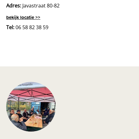
Adres:
Javastraat 80-82
bekijk locatie >>
Tel:
06 58 82 38 59