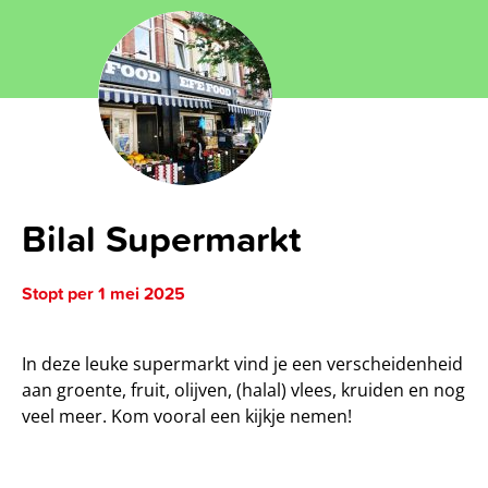
Bilal Supermarkt
Stopt per 1 mei 2025
In deze leuke supermarkt vind je een verscheidenheid
aan groente, fruit, olijven, (halal) vlees, kruiden en nog
veel meer. Kom vooral een kijkje nemen!