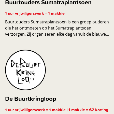
Buurtouders Sumatraplantsoen
1 uur vrijwiligerswerk = 1 makkie
Buurtouders Sumatraplantsoen is een groep ouderen
die het ontmoeten op het Sumatraplantsoen
verzorgen. Zij organiseren elke dag vanuit de blauwe...
De Buurtkringloop
1 uur vrijwilligerswerk = 1 makkie | 1 makkie = €2 korting