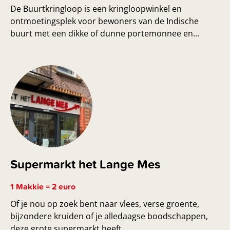
De Buurtkringloop is een kringloopwinkel en
ontmoetingsplek voor bewoners van de Indische
buurt met een dikke of dunne portemonnee en...
Supermarkt het Lange Mes
1 Makkie = 2 euro
Of je nou op zoek bent naar vlees, verse groente,
bijzondere kruiden of je alledaagse boodschappen,
deze grote supermarkt heeft...