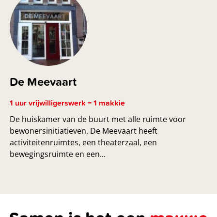
De Meevaart
1 uur vrijwilligerswerk = 1 makkie
De huiskamer van de buurt met alle ruimte voor
bewonersinitiatieven. De Meevaart heeft
activiteitenruimtes, een theaterzaal, een
bewegingsruimte en een...