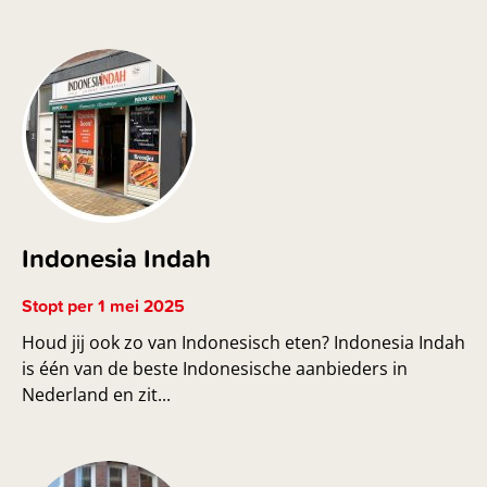
Indonesia Indah
Stopt per 1 mei 2025
Houd jij ook zo van Indonesisch eten? Indonesia Indah
is één van de beste Indonesische aanbieders in
Nederland en zit...