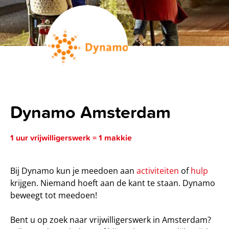
Dynamo Amsterdam
1 uur vrijwilligerswerk = 1 makkie
Bij Dynamo kun je meedoen aan
activiteiten
of
hulp
krijgen. Niemand hoeft aan de kant te staan. Dynamo
beweegt tot meedoen!
Bent u op zoek naar vrijwilligerswerk in Amsterdam?