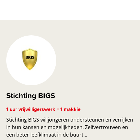
Stichting BIGS
1 uur vrijwilligerswerk = 1 makkie
Stichting BIGS wil jongeren ondersteunen en verrijken
in hun kansen en mogelijkheden. Zelfvertrouwen en
een beter leefklimaat in de buurt...