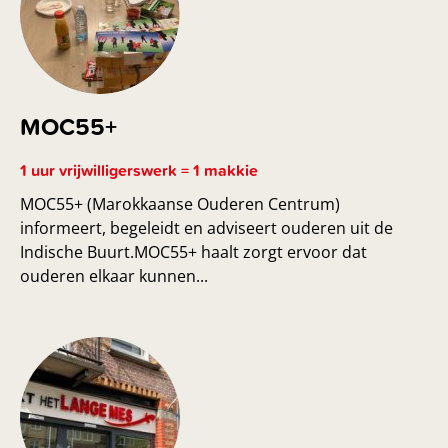
MOC55+
1 uur vrijwilligerswerk = 1 makkie
MOC55+ (Marokkaanse Ouderen Centrum)
informeert, begeleidt en adviseert ouderen uit de
Indische Buurt.MOC55+ haalt zorgt ervoor dat
ouderen elkaar kunnen...