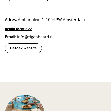
Adres:
Ambonplein 1, 1094 PW Amsterdam
bekijk locatie >>
Email:
info@eigenhaard.nl
Bezoek website