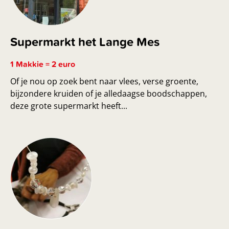
Supermarkt het Lange Mes
1 Makkie = 2 euro
Of je nou op zoek bent naar vlees, verse groente,
bijzondere kruiden of je alledaagse boodschappen,
deze grote supermarkt heeft...