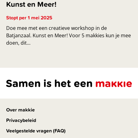
Kunst en Meer!
Stopt per 1 mei 2025
Doe mee met een creatieve workshop in de
Batjanzaal. Kunst en Meer! Voor 5 makkies kun je mee
doen, dit...
Over makkie
Privacybeleid
Veelgestelde vragen (FAQ)