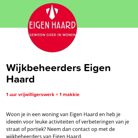
Wijkbeheerders Eigen
Haard
1 uur vrijwilligerswerk = 1 makkie
Woon je in een woning van Eigen Haard en heb je
ideeën voor leuke activiteiten of verbeteringen van je
straat of portiek? Neem dan contact op met de
wijkbeheerders van Eigen Haard.