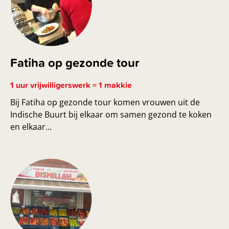
Fatiha op gezonde tour
1 uur vrijwilligerswerk = 1 makkie
Bij Fatiha op gezonde tour komen vrouwen uit de
Indische Buurt bij elkaar om samen gezond te koken
en elkaar...