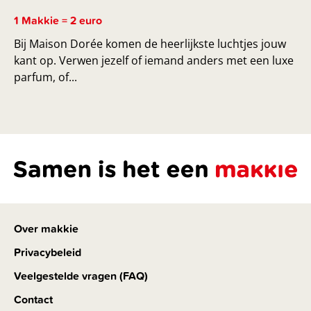
1 Makkie = 2 euro
Bij Maison Dorée komen de heerlijkste luchtjes jouw
kant op. Verwen jezelf of iemand anders met een luxe
parfum, of...
Over makkie
Privacybeleid
Veelgestelde vragen (FAQ)
Contact