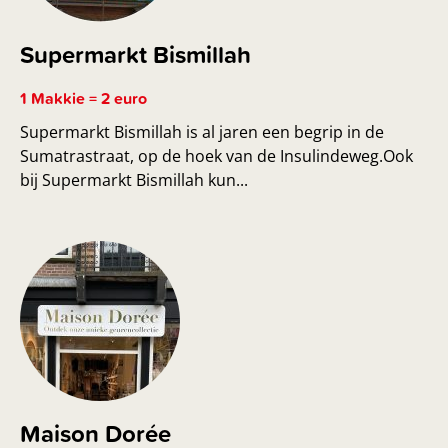
Supermarkt Bismillah
1 Makkie = 2 euro
Supermarkt Bismillah is al jaren een begrip in de
Sumatrastraat, op de hoek van de Insulindeweg.Ook
bij Supermarkt Bismillah kun...
Maison Dorée