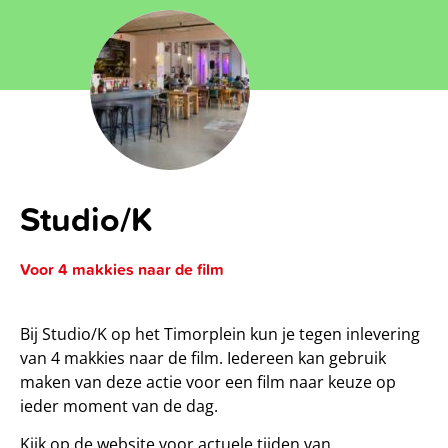
Studio/K
Voor 4 makkies naar de film
Bij Studio/K op het Timorplein kun je tegen inlevering
van 4 makkies naar de film. Iedereen kan gebruik
maken van deze actie voor een film naar keuze op
ieder moment van de dag.
Kijk op de website voor actuele tijden van