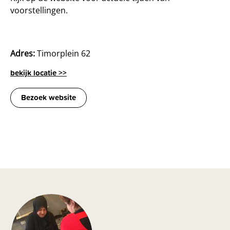
voorstellingen.
Adres:
Timorplein 62
bekijk locatie >>
Bezoek website