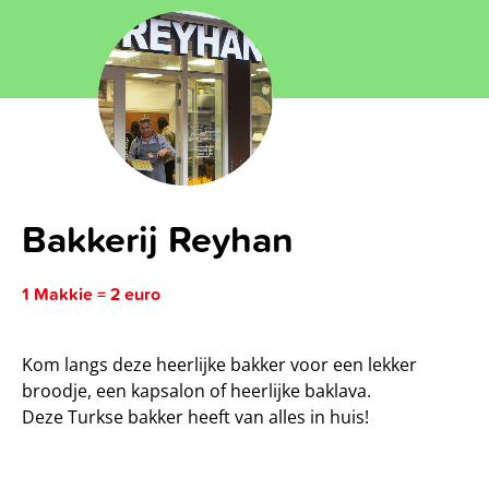
Bakkerij Reyhan
1 Makkie = 2 euro
Kom langs deze heerlijke bakker voor een lekker
broodje, een kapsalon of heerlijke baklava.
Deze Turkse bakker heeft van alles in huis!