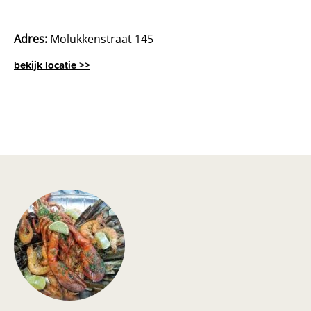
Adres:
Molukkenstraat 145
bekijk locatie >>