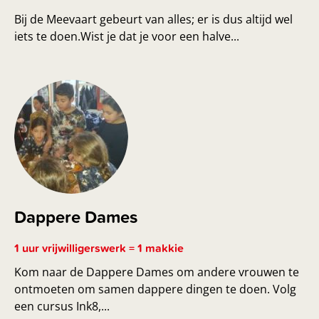
Bij de Meevaart gebeurt van alles; er is dus altijd wel
iets te doen.Wist je dat je voor een halve...
Dappere Dames
1 uur vrijwilligerswerk = 1 makkie
Kom naar de Dappere Dames om andere vrouwen te
ontmoeten om samen dappere dingen te doen. Volg
een cursus Ink8,...